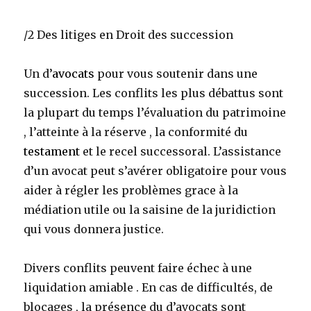
/2 Des litiges en Droit des succession
Un d’
avocats
pour vous soutenir dans une
succession. Les conflits les plus débattus sont
la plupart du temps l’évaluation du patrimoine
, l’atteinte à la réserve , la conformité du
testament
et le recel successoral. L’assistance
d’un avocat peut s’avérer obligatoire pour vous
aider à régler les problèmes grace à la
médiation utile ou la saisine de la juridiction
qui vous donnera justice.
Divers conflits peuvent faire échec à une
liquidation amiable . En cas de difficultés, de
blocages , la présence du d’avocats sont