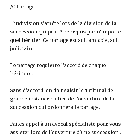
/C Partage
L’indivision s’arrête lors de la division de la
succession qui peut être requis par n’importe
quel héritier. Ce partage est soit amiable, soit
judiciaire:
Le partage requierre l’accord de chaque
héritiers.
Sans d’accord, on doit saisir le Tribunal de
grande instance du lieu de l’ouverture de la
succession qui ordonnera le partage.
Faites appel à un
avocat
spécialiste pour vous
assister lors de l’ouverture d’une succession .