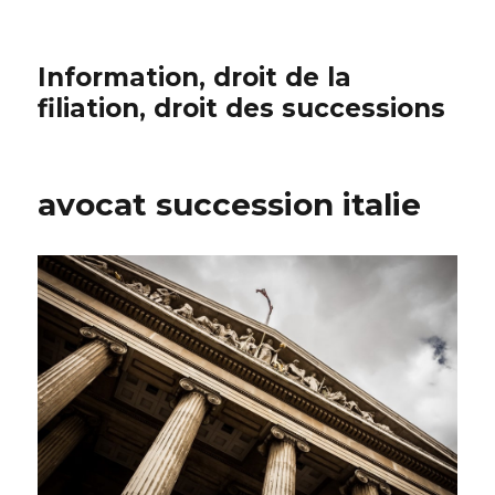
Information, droit de la
filiation, droit des successions
avocat succession italie