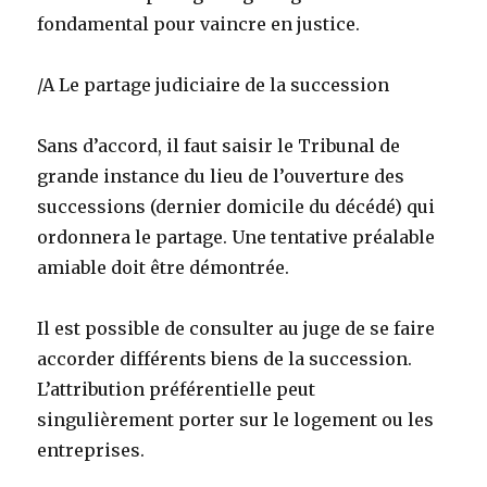
fondamental pour vaincre en justice.
/A Le partage judiciaire de la succession
Sans d’accord, il faut saisir le Tribunal de
grande instance du lieu de l’ouverture des
successions (dernier domicile du décédé) qui
ordonnera le partage. Une tentative préalable
amiable doit être démontrée.
Il est possible de consulter au juge de se faire
accorder différents biens de la succession.
L’attribution préférentielle peut
singulièrement porter sur le logement ou les
entreprises.