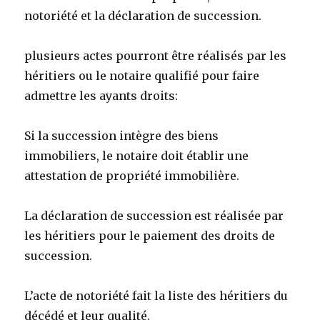
notoriété et la déclaration de succession.
plusieurs actes pourront être réalisés par les
héritiers ou le notaire qualifié pour faire
admettre les ayants droits:
Si la succession intègre des biens
immobiliers, le notaire doit établir une
attestation de propriété immobilière.
La déclaration de succession est réalisée par
les héritiers pour le paiement des droits de
succession.
L’acte de notoriété fait la liste des héritiers du
décédé et leur qualité.