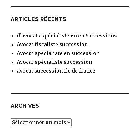
ARTICLES RÉCENTS
d’avocats spécialiste en en Successions
Avocat fiscaliste succession
Avocat specialiste en succession
Avocat spécialiste succession
avocat succession ile de france
ARCHIVES
Archives