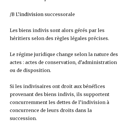
/B L’
indivision
successorale
Les biens indivis sont alors gérés par les
héritiers selon des règles légales précises.
Le régime juridique change selon la nature des
actes : actes de conservation, d’administration
ou de disposition.
Si les indivisaires ont droit aux bénéfices
provenant des biens indivis, ils supportent
concurremment les dettes de l’indivision à
concurrence de leurs droits dans la
succession.