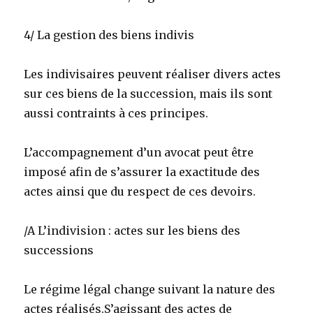
4/ La gestion des biens indivis
Les indivisaires peuvent réaliser divers actes
sur ces biens de la succession, mais ils sont
aussi contraints à ces principes.
L’accompagnement d’un avocat peut être
imposé afin de s’assurer la exactitude des
actes ainsi que du respect de ces devoirs.
/A L’indivision : actes sur les biens des
successions
Le régime légal change suivant la nature des
actes réalisés.S’agissant des actes de