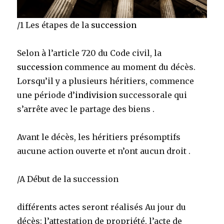
/1 Les étapes de la
succession
Selon à l’article 720 du Code civil, la
succession
commence au moment du décès.
Lorsqu’il y a plusieurs héritiers, commence
une période d’
indivision
successorale qui
s’arrête avec le partage des biens .
Avant le décès, les héritiers présomptifs
aucune action ouverte et n’ont aucun droit .
/A Début de la succession
différents actes seront réalisés Au jour du
décès: l’attestation de propriété, l’acte
de