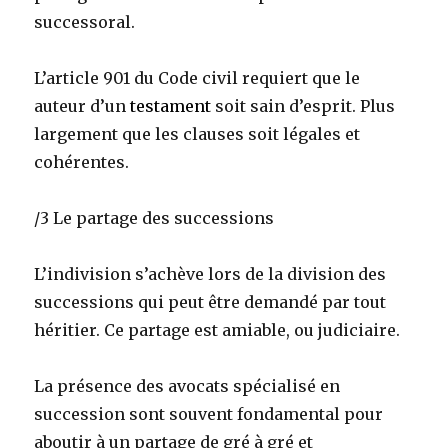
successoral.
L’article 901 du Code civil requiert que le
auteur d’un
testament
soit sain d’esprit. Plus
largement que les clauses soit légales et
cohérentes.
/3 Le partage des successions
L’indivision s’achève lors de la division des
successions qui peut être demandé par tout
héritier. Ce partage est amiable, ou judiciaire.
La présence des avocats spécialisé en
succession sont souvent fondamental pour
aboutir à un partage de gré à gré et