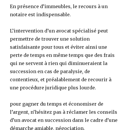
En présence d’immeubles, le recours à un
notaire est indispensable.
L’intervention d’un avocat spécialisé peut
permettre de trouver une solution
satisfaisante pour tous et éviter ainsi une
perte de temps en même temps que des frais
qui ne servent à rien qui diminueraient la
succession en cas de paralysie, de
contentieux, et préalablement de recourir à
une procédure juridique plus lourde.
pour gagner du temps et économiser de
l’argent, n’hésitez pas à réclamer les conseils
d’un avocat en succession dans le cadre d’une
démarche amiable, négociation.