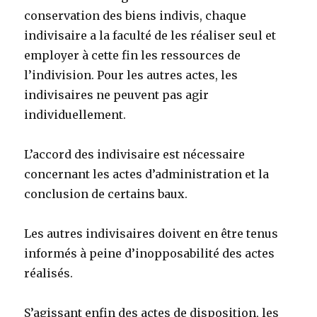
conservation des biens indivis, chaque
indivisaire a la faculté de les réaliser seul et
employer à cette fin les ressources de
l’indivision. Pour les autres actes, les
indivisaires ne peuvent pas agir
individuellement.
L’accord des indivisaire est nécessaire
concernant les actes d’administration et la
conclusion de certains baux.
Les autres indivisaires doivent en être tenus
informés à peine d’inopposabilité des actes
réalisés.
S’agissant enfin des actes de disposition, les