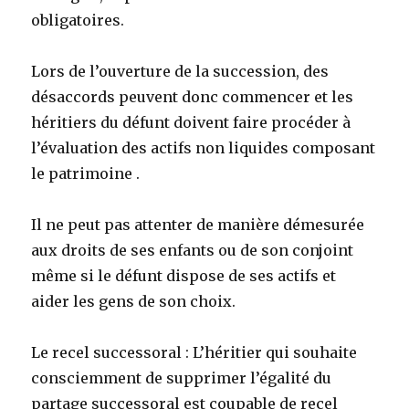
obligatoires.
Lors de l’ouverture de la succession, des
désaccords peuvent donc commencer et les
héritiers du défunt doivent faire procéder à
l’évaluation des actifs non liquides composant
le patrimoine .
Il ne peut pas attenter de manière démesurée
aux droits de ses enfants ou de son conjoint
même si le défunt dispose de ses actifs et
aider les gens de son choix.
Le recel successoral : L’héritier qui souhaite
consciemment de supprimer l’égalité du
partage successoral est coupable de recel