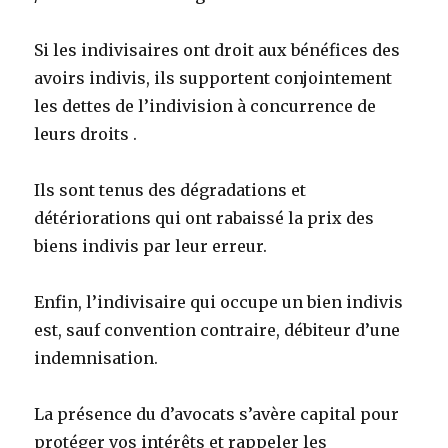
Si les indivisaires ont droit aux bénéfices des
avoirs indivis, ils supportent conjointement
les dettes de l’indivision à concurrence de
leurs droits .
Ils sont tenus des dégradations et
détériorations qui ont rabaissé la prix des
biens indivis par leur erreur.
Enfin, l’indivisaire qui occupe un bien indivis
est, sauf convention contraire, débiteur d’une
indemnisation.
La présence du d’avocats s’avère capital pour
protéger vos intérêts et rappeler les