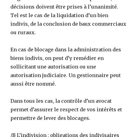
décisions doivent être prises à l’unanimité.
Tel est le cas de la liquidation d’un bien
indivis, de la conclusion de baux commerciaux
ou ruraux.
En cas de blocage dans la administration des
biens indivis, on peut d’y remédier en
sollicitant une autorisation ou une
autorisation judiciaire. Un gestionnaire peut
aussi être nommé.
Dans tous les cas, la contrôle d’un avocat
permet d’assurer le respect de vos intérêts et
permettre de lever des blocages.
/B L’indivision : obligations des indivisaires