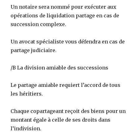
Un notaire sera nommé pour exécuter aux
opérations de liquidation partage en cas de
succession complexe.
Un avocat spécialiste vous défendra en cas de
partage judiciaire.
/B La division amiable des successions
Le partage amiable requiert l’accord de tous
les héritiers.
Chaque copartageant reçoit des biens pour un
montant égale à celle de ses droits dans
l’indivision.