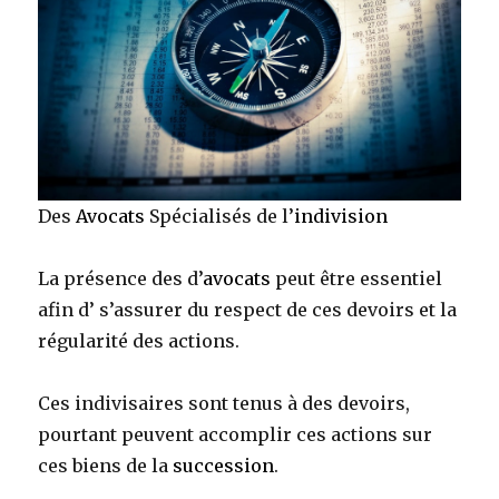
Des
Avocats
Spécialisés de l’
indivision
La présence des d’
avocats
peut être essentiel
afin d’ s’assurer du respect de ces devoirs et la
régularité des actions.
Ces indivisaires sont tenus à des devoirs,
pourtant peuvent accomplir ces actions sur
ces biens de la
succession
.