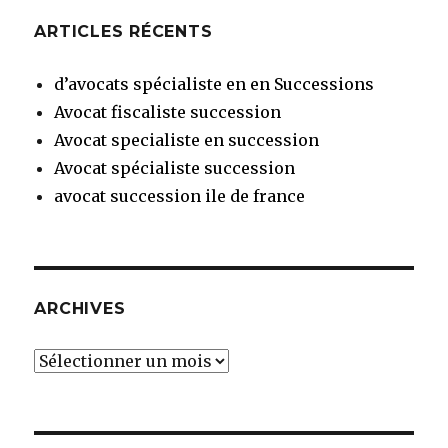
publications
ANT
E
ARTICLES RÉCENTS
d’avocats spécialiste en en Successions
Avocat fiscaliste succession
Avocat specialiste en succession
Avocat spécialiste succession
avocat succession ile de france
ARCHIVES
Archives