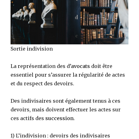
Sortie indivision
La représentation des d’
avocats
doit être
essentiel pour s’assurer la régularité de actes
et du respect des devoirs.
Des indivisaires sont également tenus à ces
devoirs, mais doivent effectuer les actes sur
ces actifs des
succession
.
1) L’indivision : devoirs des indivisaires