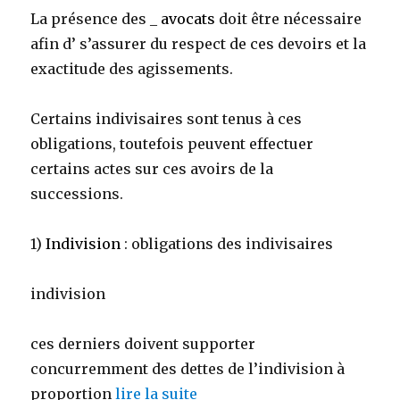
La présence des _
avocats
doit être nécessaire
afin d’ s’assurer du respect de ces devoirs et la
exactitude des agissements.
Certains indivisaires sont tenus à ces
obligations, toutefois peuvent effectuer
certains actes sur ces avoirs de la
successions.
1)
Indivision
: obligations des indivisaires
indivision
ces derniers doivent supporter
concurremment des dettes de l’indivision à
proportion
lire la suite