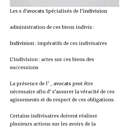
Les s d’
avocats
Spécialisés de l’
indivision
administration de ces biens indivis :
Indivision
: impératifs de ces indivisaires
L’indivision : actes sur ces biens des
successions
La présence de l’ _
avocats
peut être
nécessaire afin d’ s’assurer la véracité de ces
agissements et du respect de ces obligations.
Certains indivisaires doivent réaliser
plusieurs actions sur les avoirs de la