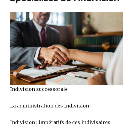
Indivision
successorale
La administration des
indivision
:
Indivision : impératifs de ces indivisaires