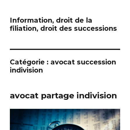
Information, droit de la
filiation, droit des successions
Catégorie :
avocat succession
indivision
avocat partage indivision