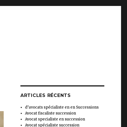
ARTICLES RÉCENTS
d’avocats spécialiste en en Successions
Avocat fiscaliste succession
Avocat specialiste en succession
Avocat spécialiste succession