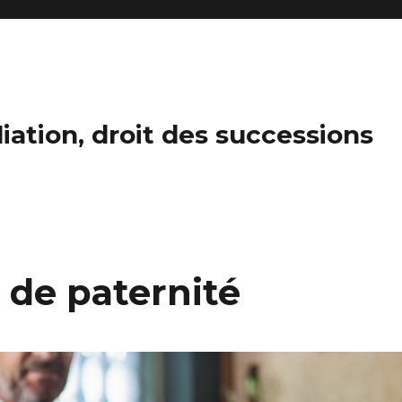
iliation, droit des successions
 de paternité