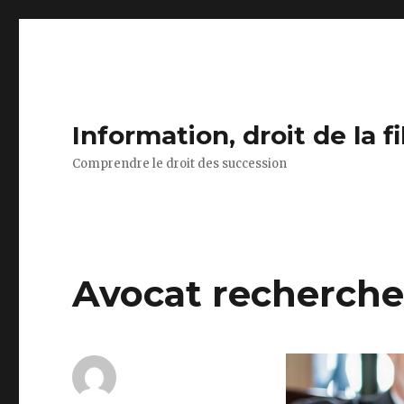
Information, droit de la f
Comprendre le droit des succession
Avocat recherche