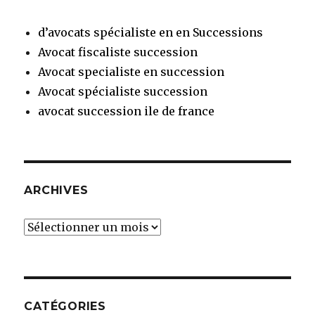
d’avocats spécialiste en en Successions
Avocat fiscaliste succession
Avocat specialiste en succession
Avocat spécialiste succession
avocat succession ile de france
ARCHIVES
Archives
CATÉGORIES