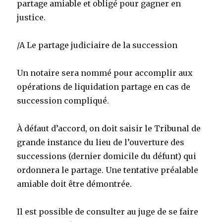
partage amiable et obligé pour gagner en
justice.
/A Le partage judiciaire de la succession
Un notaire sera nommé pour accomplir aux
opérations de liquidation partage en cas de
succession compliqué.
À défaut d’accord, on doit saisir le Tribunal de
grande instance du lieu de l’ouverture des
successions (dernier domicile du défunt) qui
ordonnera le partage. Une tentative préalable
amiable doit être démontrée.
Il est possible de consulter au juge de se faire