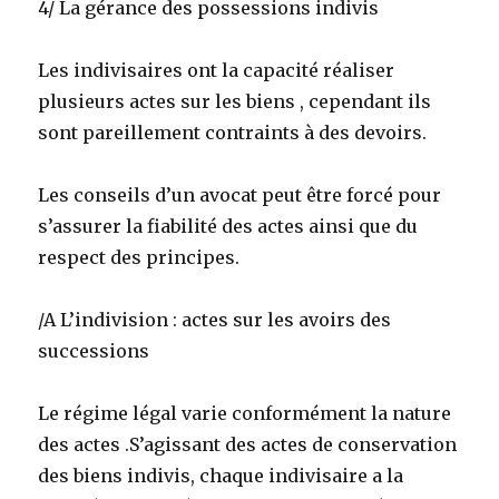
4/ La gérance des possessions indivis
Les indivisaires ont la capacité réaliser
plusieurs actes sur les biens , cependant ils
sont pareillement contraints à des devoirs.
Les conseils d’un avocat peut être forcé pour
s’assurer la fiabilité des actes ainsi que du
respect des principes.
/A L’indivision : actes sur les avoirs des
successions
Le régime légal varie conformément la nature
des actes .S’agissant des actes de conservation
des biens indivis, chaque indivisaire a la