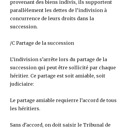
provenant des biens indivis, ils supportent
parallèlement les dettes de l’indivision à
concurrence de leurs droits dans la
succession.
/C Partage de la succession
L’indivision s’arrête lors du partage de la
succession qui peut être sollicité par chaque
héritier. Ce partage est soit amiable, soit
judiciaire:
Le partage amiable requierre l’accord de tous
les héritiers.
Sans d’accord, on doit saisir le Tribunal de