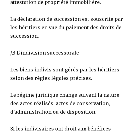
attestation de propriété immobilière.
La déclaration de succession est souscrite par
les héritiers en vue du paiement des droits de
succession.
/B L’
indivision
successorale
Les biens indivis sont gérés par les héritiers
selon des règles légales précises.
Le régime juridique change suivant la nature
des actes réalisés: actes de conservation,
d’administration ou de disposition.
Si les indivisaires ont droit aux bénéfices