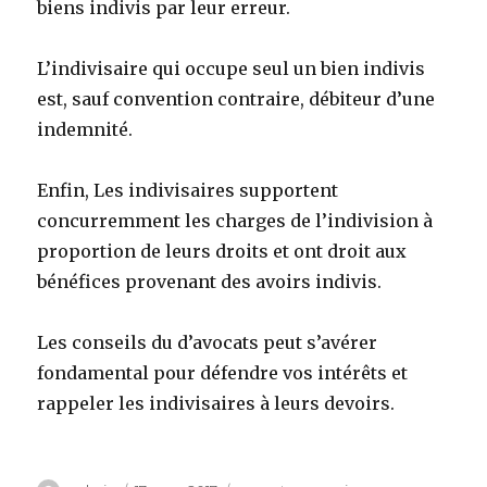
biens indivis par leur erreur.
L’indivisaire qui occupe seul un bien indivis
est, sauf convention contraire, débiteur d’une
indemnité.
Enfin, Les indivisaires supportent
concurremment les charges de l’indivision à
proportion de leurs droits et ont droit aux
bénéfices provenant des avoirs indivis.
Les conseils du d’avocats peut s’avérer
fondamental pour défendre vos intérêts et
rappeler les indivisaires à leurs devoirs.