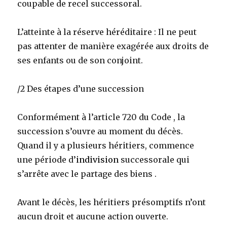
coupable de recel successoral.
L’atteinte à la réserve héréditaire : Il ne peut
pas attenter de manière exagérée aux droits de
ses enfants ou de son conjoint.
/2 Des étapes d’une succession
Conformément à l’article 720 du Code , la
succession s’ouvre au moment du décès.
Quand il y a plusieurs héritiers, commence
une période d’
indivision
successorale qui
s’arrête avec le partage des biens .
Avant le décès, les héritiers présomptifs n’ont
aucun droit et aucune action ouverte.