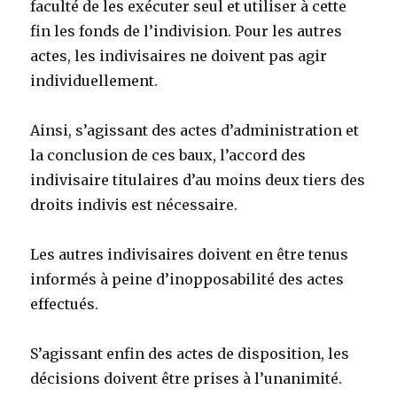
faculté de les exécuter seul et utiliser à cette
fin les fonds de l’indivision. Pour les autres
actes, les indivisaires ne doivent pas agir
individuellement.
Ainsi, s’agissant des actes d’administration et
la conclusion de ces baux, l’accord des
indivisaire titulaires d’au moins deux tiers des
droits indivis est nécessaire.
Les autres indivisaires doivent en être tenus
informés à peine d’inopposabilité des actes
effectués.
S’agissant enfin des actes de disposition, les
décisions doivent être prises à l’unanimité.