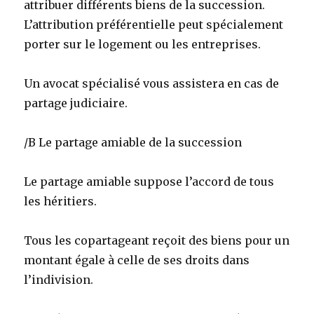
attribuer différents biens de la succession.
L’attribution préférentielle peut spécialement
porter sur le logement ou les entreprises.
Un avocat spécialisé vous assistera en cas de
partage judiciaire.
/B Le partage amiable de la succession
Le partage amiable suppose l’accord de tous
les héritiers.
Tous les copartageant reçoit des biens pour un
montant égale à celle de ses droits dans
l’indivision.