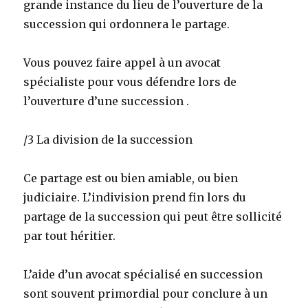
grande instance du lieu de l’ouverture de la
succession qui ordonnera le partage.
Vous pouvez faire appel à un avocat
spécialiste pour vous défendre lors de
l’ouverture d’une succession .
/3 La division de la succession
Ce partage est ou bien amiable, ou bien
judiciaire. L’indivision prend fin lors du
partage de la succession qui peut être sollicité
par tout héritier.
L’aide d’un avocat spécialisé en succession
sont souvent primordial pour conclure à un