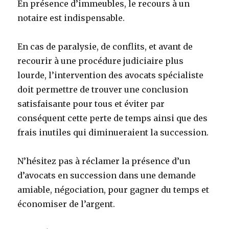
En présence d’immeubles, le recours à un
notaire est indispensable.
En cas de paralysie, de conflits, et avant de
recourir à une procédure judiciaire plus
lourde, l’intervention des avocats spécialiste
doit permettre de trouver une conclusion
satisfaisante pour tous et éviter par
conséquent cette perte de temps ainsi que des
frais inutiles qui diminueraient la succession.
N’hésitez pas à réclamer la présence d’un
d’avocats en succession dans une demande
amiable, négociation, pour gagner du temps et
économiser de l’argent.