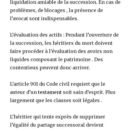
liquidation amiable de la succession. En cas de
problèmes, de blocages , la présence de
l’avocat sont indispensables.
L’évaluation des actifs : Pendant l’ouverture de
la succession, les héritiers du mort doivent
faire procéder à l’évaluation des avoirs non
liquides composant le patrimoine . Des
contentieux peuvent donc arriver.
L’article 901 du Code civil requiert que le
auteur d’un
testament
soit sain d’esprit. Plus
largement que les clauses soit légales .
L’héritier qui tente exprès de supprimer
l’égalité du partage successoral devient