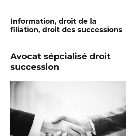
Information, droit de la
filiation, droit des successions
Avocat sépcialisé droit
succession