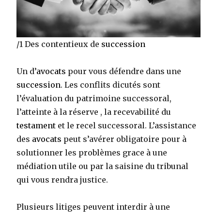
/1 Des contentieux de
succession
Un d’
avocats
pour vous défendre dans une
succession
. Les conflits dicutés sont
l’évaluation du patrimoine successoral,
l’atteinte à la réserve , la recevabilité du
testament
et le recel successoral. L’assistance
des
avocats
peut s’avérer obligatoire pour à
solutionner les problèmes grace à une
médiation utile ou par la saisine du tribunal
qui vous rendra justice.
Plusieurs litiges peuvent interdir à une