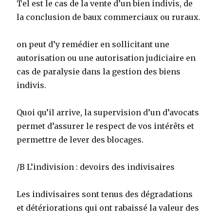
Tel est le cas de la vente d’un bien indivis, de
la conclusion de baux commerciaux ou ruraux.
on peut d’y remédier en sollicitant une
autorisation ou une autorisation judiciaire en
cas de paralysie dans la gestion des biens
indivis.
Quoi qu’il arrive, la supervision d’un d’avocats
permet d’assurer le respect de vos intérêts et
permettre de lever des blocages.
/B L’indivision : devoirs des indivisaires
Les indivisaires sont tenus des dégradations
et détériorations qui ont rabaissé la valeur des