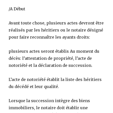
/A Début
Avant toute chose, plusieurs actes devront être
réalisés par les héritiers ou le notaire désigné
pour faire reconnaître les ayants droits:
plusieurs actes seront établis Au moment du
décès: l’attestation de propriété, l’acte de
notoriété et la déclaration de succession.
L’acte de notoriété établit la liste des héritiers
du décédé et leur qualité.
Lorsque la succession intègre des biens
immobiliers, le notaire doit établir une