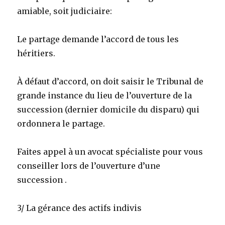
amiable, soit judiciaire:
Le partage demande l’accord de tous les
héritiers.
À défaut d’accord, on doit saisir le Tribunal de
grande instance du lieu de l’ouverture de la
succession (dernier domicile du disparu) qui
ordonnera le partage.
Faites appel à un avocat spécialiste pour vous
conseiller lors de l’ouverture d’une
succession .
3/ La gérance des actifs indivis