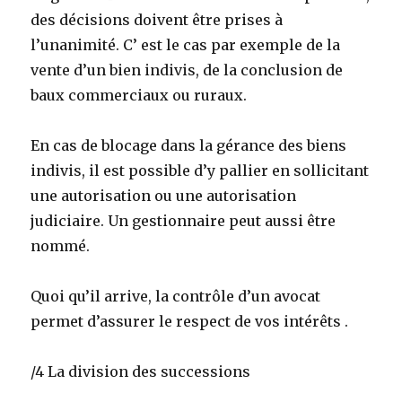
des décisions doivent être prises à
l’unanimité. C’ est le cas par exemple de la
vente d’un bien indivis, de la conclusion de
baux commerciaux ou ruraux.
En cas de blocage dans la gérance des biens
indivis, il est possible d’y pallier en sollicitant
une autorisation ou une autorisation
judiciaire. Un gestionnaire peut aussi être
nommé.
Quoi qu’il arrive, la contrôle d’un avocat
permet d’assurer le respect de vos intérêts .
/4 La division des successions