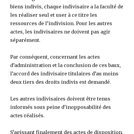
biens indivis, chaque indivisaire a la faculté de
les réaliser seul et user à ce titre les
ressources de l’indivision. Pour les autres
actes, les indivisaires ne doivent pas agir
séparément.
Par conséquent, concernant les actes
d’administration et la conclusion de ces baux,
l’accord des indivisaire titulaires d’au moins
deux tiers des droits indivis est demandé.
Les autres indivisaires doivent être tenus
informés sous peine d’inopposabilité des
actes réalisés.
S’agissant finalement des actes de disposition,