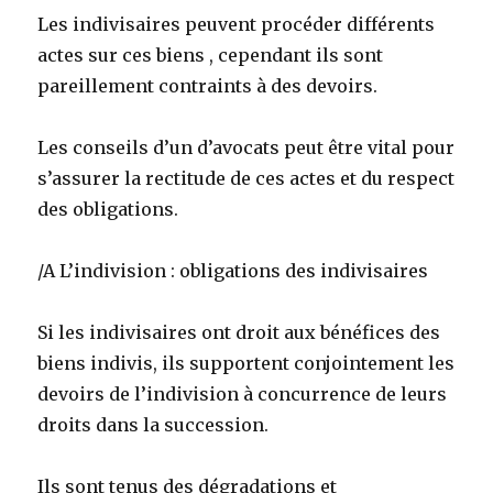
Les indivisaires peuvent procéder différents
actes sur ces biens , cependant ils sont
pareillement contraints à des devoirs.
Les conseils d’un d’avocats peut être vital pour
s’assurer la rectitude de ces actes et du respect
des obligations.
/A L’indivision : obligations des indivisaires
Si les indivisaires ont droit aux bénéfices des
biens indivis, ils supportent conjointement les
devoirs de l’indivision à concurrence de leurs
droits dans la succession.
Ils sont tenus des dégradations et