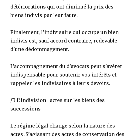
détériorations qui ont diminué la prix des
biens indivis par leur faute.
Finalement, l’indivisaire qui occupe un bien
indivis est, sauf accord contraire, redevable
d’une dédommagement.
L’accompagnement du d’avocats peut s’avérer
indispensable pour soutenir vos intérêts et
rappeler les indivisaires à leurs devoirs.
/B L’indivision : actes sur les biens des
successions
Le régime légal change selon la nature des
actes .S’agissant des actes de conservation des