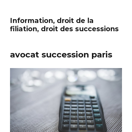
Information, droit de la
filiation, droit des successions
avocat succession paris