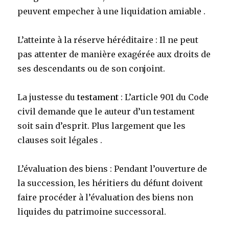
peuvent empecher à une liquidation amiable .
L’atteinte à la réserve héréditaire : Il ne peut
pas attenter de manière exagérée aux droits de
ses descendants ou de son conjoint.
La justesse du
testament
: L’article 901 du Code
civil demande que le auteur d’un testament
soit sain d’esprit. Plus largement que les
clauses soit légales .
L’évaluation des biens : Pendant l’ouverture de
la succession, les héritiers du défunt doivent
faire procéder à l’évaluation des biens non
liquides du patrimoine successoral.