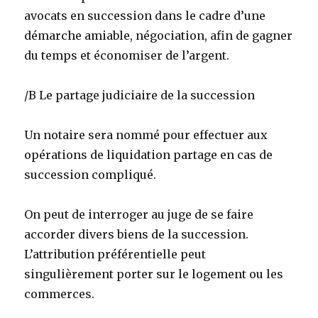
avocats en succession dans le cadre d’une
démarche amiable, négociation, afin de gagner
du temps et économiser de l’argent.
/B Le partage judiciaire de la succession
Un notaire sera nommé pour effectuer aux
opérations de liquidation partage en cas de
succession compliqué.
On peut de interroger au juge de se faire
accorder divers biens de la succession.
L’attribution préférentielle peut
singulièrement porter sur le logement ou les
commerces.