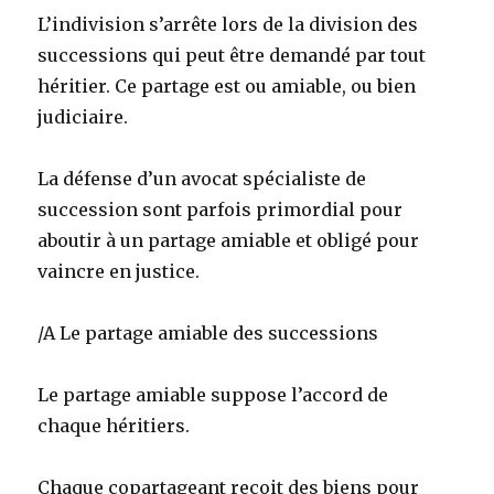
L’indivision s’arrête lors de la division des
successions qui peut être demandé par tout
héritier. Ce partage est ou amiable, ou bien
judiciaire.
La défense d’un avocat spécialiste de
succession sont parfois primordial pour
aboutir à un partage amiable et obligé pour
vaincre en justice.
/A Le partage amiable des successions
Le partage amiable suppose l’accord de
chaque héritiers.
Chaque copartageant reçoit des biens pour