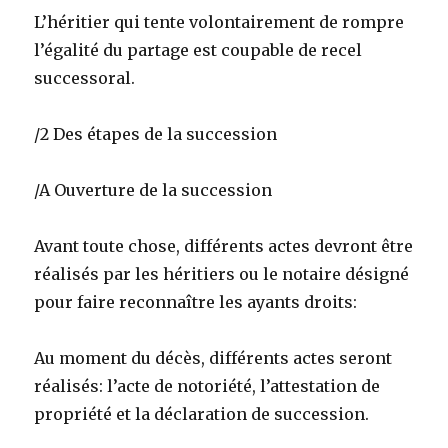
L’héritier qui tente volontairement de rompre
l’égalité du partage est coupable de recel
successoral.
/2 Des étapes de la succession
/A Ouverture de la succession
Avant toute chose, différents actes devront être
réalisés par les héritiers ou le notaire désigné
pour faire reconnaître les ayants droits:
Au moment du décès, différents actes seront
réalisés: l’acte de notoriété, l’attestation de
propriété et la déclaration de succession.