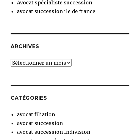
Avocat spécialiste succession
avocat succession ile de france
ARCHIVES
Archives
CATÉGORIES
avocat filiation
avocat succession
avocat succession indivision