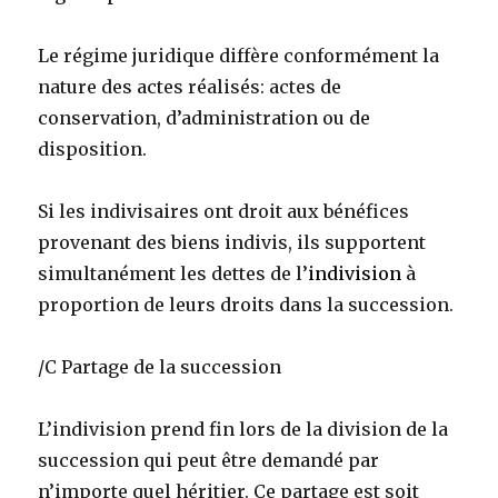
Le régime juridique diffère conformément la
nature des actes réalisés: actes de
conservation, d’administration ou de
disposition.
Si les indivisaires ont droit aux bénéfices
provenant des biens indivis, ils supportent
simultanément les dettes de l’
indivision
à
proportion de leurs droits dans la succession.
/C Partage de la succession
L’indivision prend fin lors de la division de la
succession qui peut être demandé par
n’importe quel héritier. Ce partage est soit