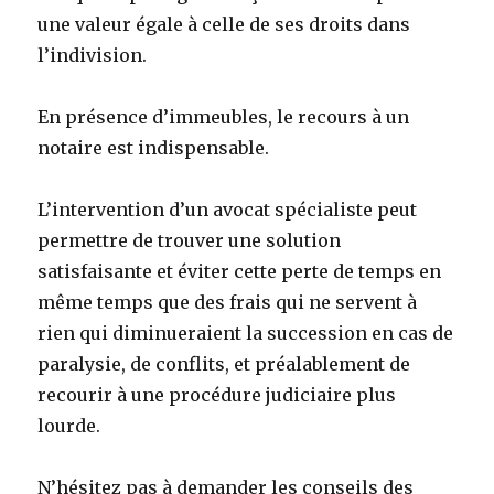
une valeur égale à celle de ses droits dans
l’indivision.
En présence d’immeubles, le recours à un
notaire est indispensable.
L’intervention d’un avocat spécialiste peut
permettre de trouver une solution
satisfaisante et éviter cette perte de temps en
même temps que des frais qui ne servent à
rien qui diminueraient la succession en cas de
paralysie, de conflits, et préalablement de
recourir à une procédure judiciaire plus
lourde.
N’hésitez pas à demander les conseils des