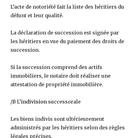
L’acte de notoriété fait la liste des héritiers du
défunt et leur qualité.
La déclaration de succession est signée par
les héritiers en vue du paiement des droits de
succession.
Si la succession comprend des actifs
immobiliers, le notaire doit réaliser une
attestation de propriété immobilière.
/B L’
indivision
successorale
Les biens indivis sont ultérieurement
administrés par les héritiers selon des règles
légales précises.