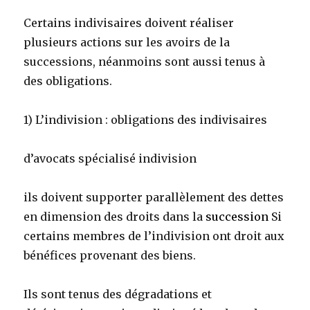
Certains indivisaires doivent réaliser
plusieurs actions sur les avoirs de la
successions, néanmoins sont aussi tenus à
des
obligations.
1) L’indivision : obligations des indivisaires
d’avocats spécialisé indivision
ils doivent supporter parallèlement des dettes
en dimension des droits dans la
succession
Si
certains membres de l’indivision ont droit aux
bénéfices provenant des biens.
Ils sont tenus des dégradations et