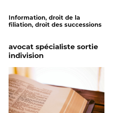
Information, droit de la
filiation, droit des successions
avocat spécialiste sortie
indivision