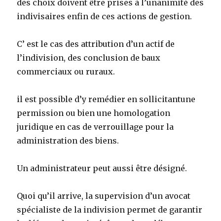
des choix doivent être prises à l’unanimité des
indivisaires enfin de ces actions de gestion.
C’ est le cas des attribution d’un actif de
l’indivision, des conclusion de baux
commerciaux ou ruraux.
il est possible d’y remédier en sollicitantune
permission ou bien une homologation
juridique en cas de verrouillage pour la
administration des biens.
Un administrateur peut aussi être désigné.
Quoi qu’il arrive, la supervision d’un avocat
spécialiste de la indivision permet de garantir