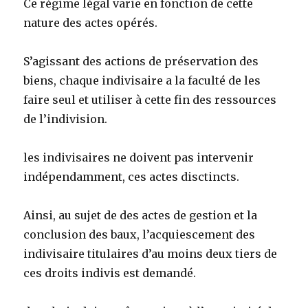
Ce régime légal varie en fonction de cette
nature des actes opérés.
S’agissant des actions de préservation des
biens, chaque indivisaire a la faculté de les
faire seul et utiliser à cette fin des ressources
de l’indivision.
les indivisaires ne doivent pas intervenir
indépendamment, ces actes disctincts.
Ainsi, au sujet de des actes de gestion et la
conclusion des baux, l’acquiescement des
indivisaire titulaires d’au moins deux tiers de
ces droits indivis est demandé.