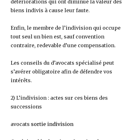
détériorations qui ont diminué la valeur des
biens indivis à cause leur faute.
Enfin, le membre de l’indivision qui occupe
tout seul un bien est, sauf convention
contraire, redevable d’une compensation.
Les conseils du d’avocats spécialisé peut
s’avérer obligatoire afin de défendre vos
intérêts.
2) L’indivision : actes sur ces biens des
successions
avocats
sortie indivision