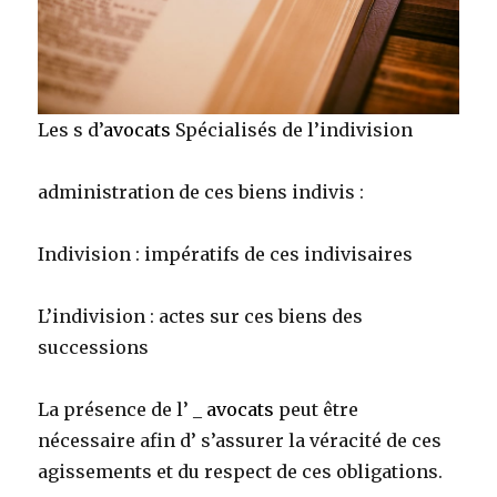
Les s d’
avocats
Spécialisés de l’indivision
administration de ces biens indivis :
Indivision : impératifs de ces indivisaires
L’indivision : actes sur ces biens des
successions
La présence de l’ _
avocats
peut être
nécessaire afin d’ s’assurer la véracité de ces
agissements et du respect de ces obligations.