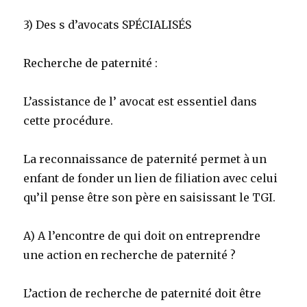
3) Des s d’avocats SPÉCIALISÉS
Recherche de paternité :
L’assistance de l’ avocat est essentiel dans
cette procédure.
La reconnaissance de paternité permet à un
enfant de fonder un lien de filiation avec celui
qu’il pense être son père en saisissant le TGI.
A) A l’encontre de qui doit on entreprendre
une action en recherche de paternité ?
L’action de recherche de paternité doit être