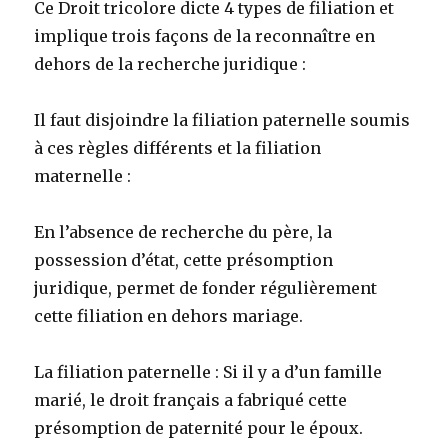
Ce Droit tricolore dicte 4 types de filiation et
implique trois façons de la reconnaître en
dehors de la recherche juridique :
Il faut disjoindre la filiation
paternelle soumis
à ces règles différents et la filiation
maternelle :
En l’absence de recherche du père, la
possession d’état, cette présomption
juridique, permet de fonder régulièrement
cette filiation en dehors mariage.
La filiation paternelle : Si il y a d’un famille
marié, le droit français a fabriqué cette
présomption de paternité pour le époux.