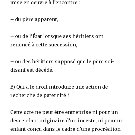
mise en oeuvre à l’encontre :
– du père apparent,
– ou de l’État lorsque ses héritiers ont
renoncé à cette
succession
,
– ou des héritiers supposé que le père soi-
disant est décédé.
B) Qui a le droit introduire une action de
recherche de paternité ?
Cette acte ne peut être entreprise ni pour un
descendant originaire d’un inceste, ni pour un
enfant conçu dans le cadre d’une procréation