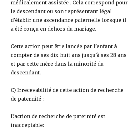
médicalement assistée . Cela correspond pour
le descendant ou son représentant légal
d’établir une ascendance paternelle lorsque il
a été conçu en dehors du mariage.
Cette action peut être lancée par l’enfant à
compter de ses dix-huit ans jusqu’à ses 28 ans
et par cette mère dans la minorité du
descendant.
C) Irrecevabilité de cette action de recherche
de paternité :
L’action de recherche de paternité est
inacceptable: