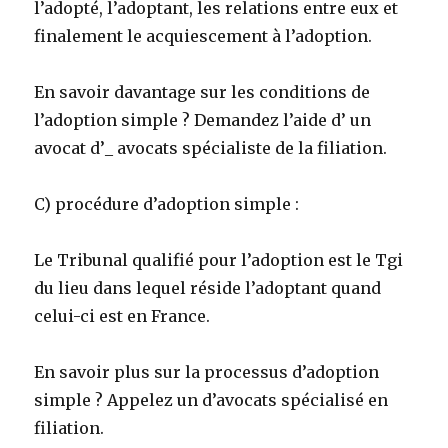
l’adopté, l’adoptant, les relations entre eux et
finalement le acquiescement à l’adoption.
En savoir davantage sur les conditions de
l’adoption simple ? Demandez l’aide d’ un
avocat d’_ avocats spécialiste de la filiation.
C) procédure d’adoption simple :
Le Tribunal qualifié pour l’adoption est le Tgi
du lieu dans lequel réside l’adoptant quand
celui-ci est en France.
En savoir plus sur la processus d’adoption
simple ? Appelez un d’avocats spécialisé en
filiation.