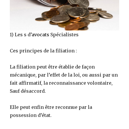
1) Les s d’
avocats
Spécialistes
Ces principes de la filiation :
La filiation peut être établie de façon
mécanique, par l’effet de la loi, ou aussi par un
fait affirmatif, la reconnaissance volontaire,
Sauf désaccord.
Elle peut enfin être reconnue par la
possession d’état.