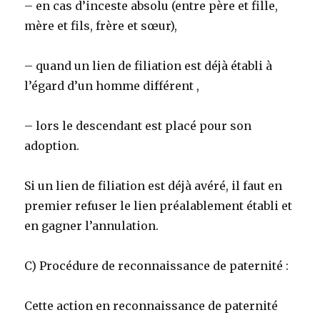
– en cas d’inceste absolu (entre père et fille,
mère et fils, frère et sœur),
– quand un lien de filiation est déjà établi à
l’égard d’un homme différent ,
– lors le descendant est placé pour son
adoption.
Si un lien de filiation est déjà avéré, il faut en
premier refuser le lien préalablement établi et
en gagner l’annulation.
C) Procédure de reconnaissance de paternité :
Cette action en reconnaissance de paternité