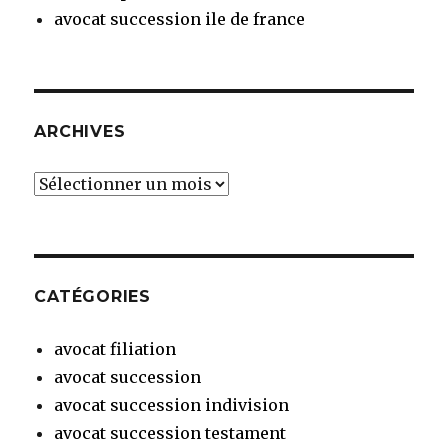
avocat succession ile de france
ARCHIVES
Archives
CATÉGORIES
avocat filiation
avocat succession
avocat succession indivision
avocat succession testament