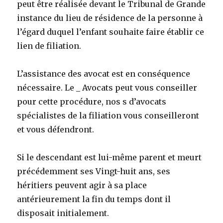
peut être réalisée devant le Tribunal de Grande
instance du lieu de résidence de la personne à
l’égard duquel l’enfant souhaite faire établir ce
lien de filiation.
L’assistance des avocat est en conséquence
nécessaire. Le _ Avocats peut vous conseiller
pour cette procédure, nos s d’avocats
spécialistes de la filiation vous conseilleront
et vous défendront.
Si le descendant est lui-même parent et meurt
précédemment ses Vingt-huit ans, ses
héritiers peuvent agir à sa place
antérieurement la fin du temps dont il
disposait initialement.