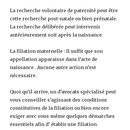
La recherche volontaire de paternité peut être
cette recherche post-natale ou bien prénatale.
La recherche délibérée peut intervenir
antérieurement soit après la naissance.
La filiation maternelle : Il suffit que son
appellation apparaisse dans l’acte de
naissance . Aucune autre action n’est
nécessaire.
Quoi qu’il arrive, un d’
avocats
spécialisé peut
vous conseiller s’agissant des conditions
constitutives de la filiation ou bien encore
exiger avec vous-même quelques démarches
essentiels afin d’ établir une filiation.