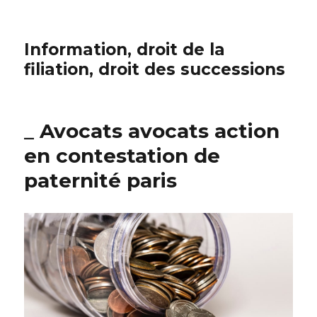
Information, droit de la
filiation, droit des successions
_ Avocats avocats action
en contestation de
paternité paris