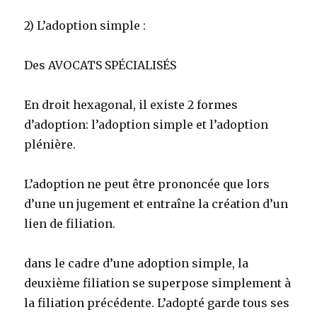
2) L’adoption simple :
Des AVOCATS SPÉCIALISÉS
En droit hexagonal, il existe 2 formes
d’adoption: l’adoption simple et l’adoption
plénière.
L’adoption ne peut être prononcée que lors
d’une un jugement et entraîne la création d’un
lien de filiation.
dans le cadre d’une adoption simple, la
deuxième filiation se superpose simplement à
la filiation précédente. L’adopté garde tous ses