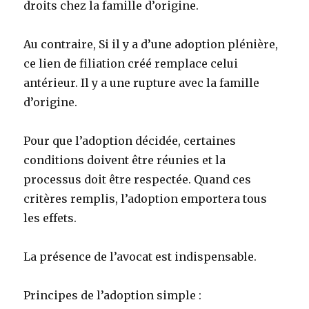
droits chez la famille d’origine.
Au contraire, Si il y a d’une adoption plénière,
ce lien de filiation créé remplace celui
antérieur. Il y a une rupture avec la famille
d’origine.
Pour que l’adoption décidée, certaines
conditions doivent être réunies et la
processus doit être respectée. Quand ces
critères remplis, l’adoption emportera tous
les effets.
La présence de l’avocat est indispensable.
Principes de l’adoption simple :