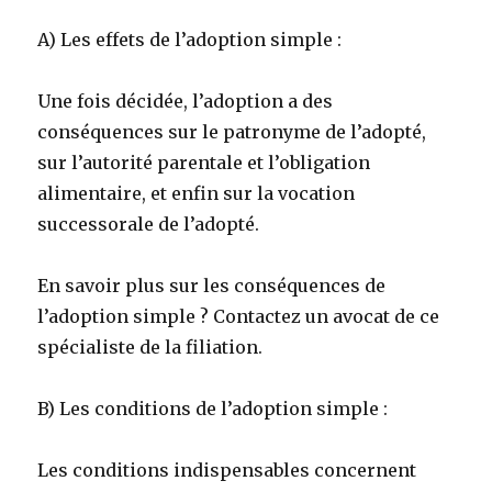
A) Les effets de l’adoption simple :
Une fois décidée, l’adoption a des
conséquences sur le patronyme de l’adopté,
sur l’autorité parentale et l’obligation
alimentaire, et enfin sur la vocation
successorale de l’adopté.
En savoir plus sur les conséquences de
l’adoption simple ? Contactez un avocat de ce
spécialiste de la filiation.
B) Les conditions de l’adoption simple :
Les conditions indispensables concernent